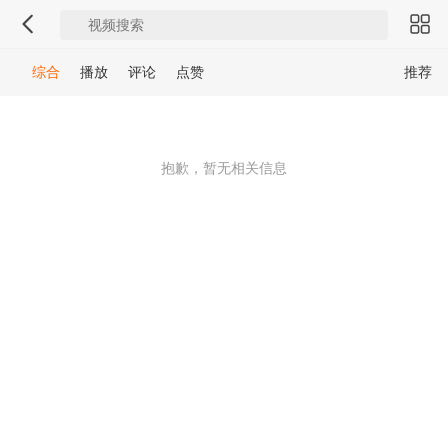
综合
播放
评论
点赞
推荐
抱歉，暂无相关信息