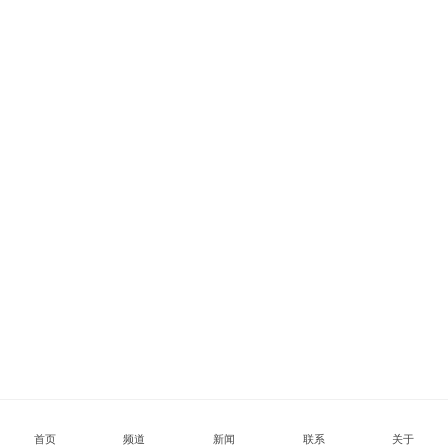
首页
频道
新闻
联系
关于